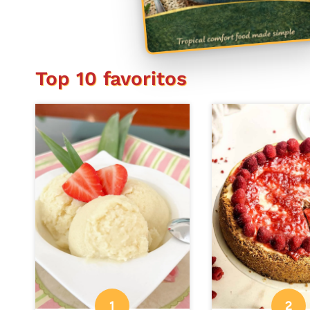
Top 10 favoritos