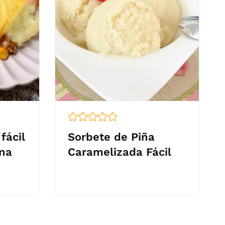
fácil
Sorbete de Piña
na
Caramelizada Fácil