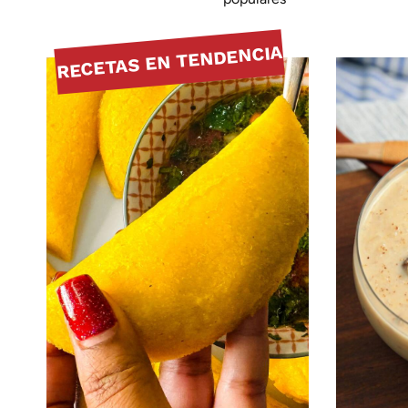
RECETAS EN TENDENCIA