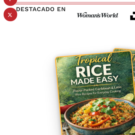
DESTACADO EN