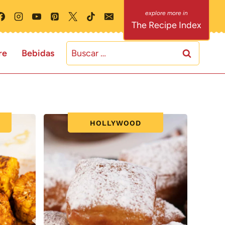
The Recipe Index
Buscar:
re
Bebidas
HOLLYWOOD