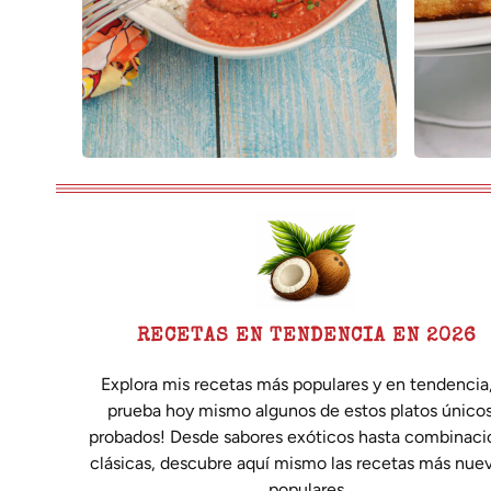
RECETAS EN TENDENCIA EN 2026
Explora mis recetas más populares y en tendencia,
prueba hoy mismo algunos de estos platos únicos
probados! Desde sabores exóticos hasta combinaci
clásicas, descubre aquí mismo las recetas más nue
populares