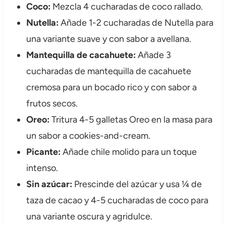
Coco:
Mezcla 4 cucharadas de coco rallado.
Nutella:
Añade 1-2 cucharadas de Nutella para
una variante suave y con sabor a avellana.
Mantequilla de cacahuete:
Añade 3
cucharadas de mantequilla de cacahuete
cremosa para un bocado rico y con sabor a
frutos secos.
Oreo:
Tritura 4-5 galletas Oreo en la masa para
un sabor a cookies-and-cream.
Picante:
Añade chile molido para un toque
intenso.
Sin azúcar:
Prescinde del azúcar y usa ¼ de
taza de cacao y 4-5 cucharadas de coco para
una variante oscura y agridulce.