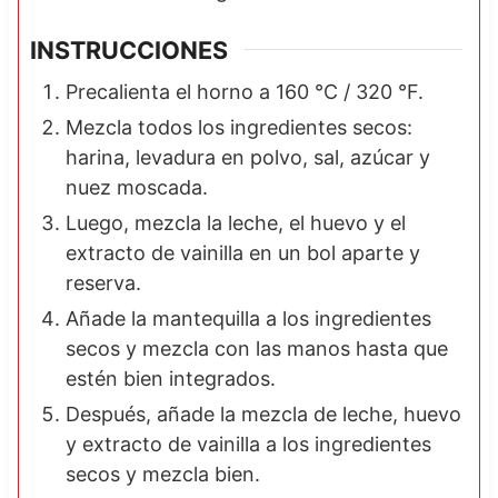
INSTRUCCIONES
Precalienta el horno a 160 °C / 320 °F.
Mezcla todos los ingredientes secos:
harina, levadura en polvo, sal, azúcar y
nuez moscada.
Luego, mezcla la leche, el huevo y el
extracto de vainilla en un bol aparte y
reserva.
Añade la mantequilla a los ingredientes
secos y mezcla con las manos hasta que
estén bien integrados.
Después, añade la mezcla de leche, huevo
y extracto de vainilla a los ingredientes
secos y mezcla bien.