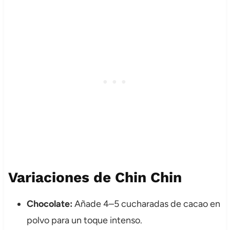
Variaciones de Chin Chin
Chocolate:
Añade 4–5 cucharadas de cacao en
polvo para un toque intenso.