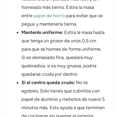
horneado más tierno. Estira la masa
entre
papel de horno
para evitar que se
pegue y mantenerla tierna.
Mantenlo uniforme:
Estira la masa hasta
que tenga un grosor de unos 0,5 cm
para que se hornee de forma uniforme.
Si es demasiado fina, quedará muy
quebradiza; si es muy gruesa, podría
quedarse cruda por dentro.
Si el centro queda crudo:
No te
agobies. Solo tienes que cubrirlos con
papel de aluminio y meterlos de nuevo 5
minutos más. Esto ayuda a que terminen
de cocinarse sin quemar el exterior.