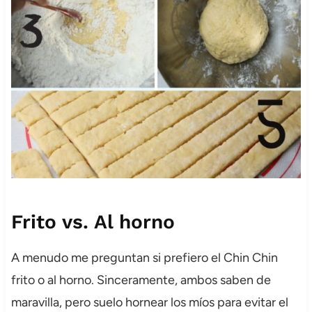
Frito vs. Al horno
A menudo me preguntan si prefiero el Chin Chin
frito o al horno. Sinceramente, ambos saben de
maravilla, pero suelo hornear los míos para evitar el