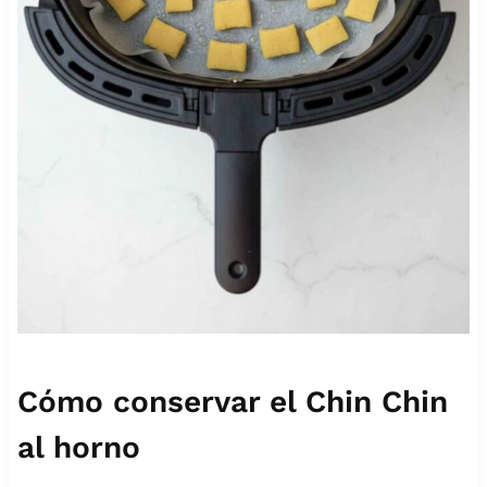
Cómo conservar el Chin Chin
al horno