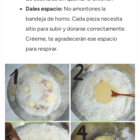
Dales espacio:
No amontones la
bandeja de horno. Cada pieza necesita
sitio para subir y dorarse correctamente.
Créeme, te agradecerán ese espacio
para respirar.