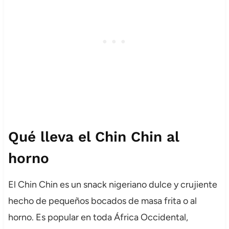
Qué lleva el Chin Chin al
horno
El Chin Chin es un snack nigeriano dulce y crujiente
hecho de pequeños bocados de masa frita o al
horno. Es popular en toda África Occidental,