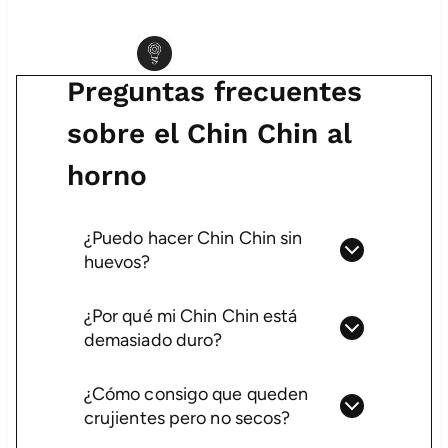
Preguntas frecuentes
sobre el Chin Chin al
horno
¿Puedo hacer Chin Chin sin
huevos?
¿Por qué mi Chin Chin está
demasiado duro?
¿Cómo consigo que queden
crujientes pero no secos?