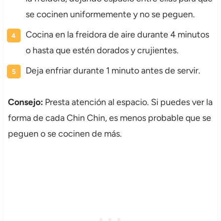
se cocinen uniformemente y no se peguen.
Cocina en la freidora de aire durante 4 minutos
o hasta que estén dorados y crujientes.
Deja enfriar durante 1 minuto antes de servir.
Consejo:
Presta atención al espacio. Si puedes ver la
forma de cada Chin Chin, es menos probable que se
peguen o se cocinen de más.