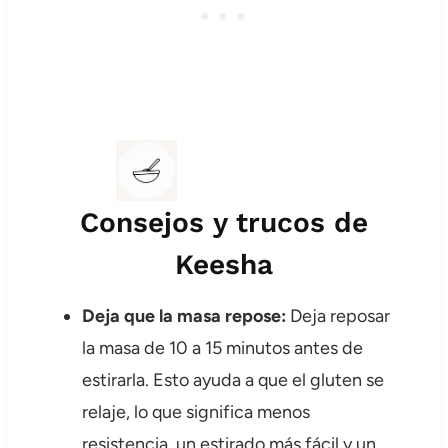
Consejos y trucos de
Keesha
Deja que la masa repose:
Deja reposar
la masa de 10 a 15 minutos antes de
estirarla. Esto ayuda a que el gluten se
relaje, lo que significa menos
resistencia, un estirado más fácil y un