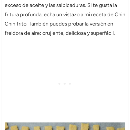
exceso de aceite y las salpicaduras. Si te gusta la
fritura profunda, echa un vistazo a mi receta de Chin
Chin frito. También puedes probar la versión en
freidora de aire: crujiente, deliciosa y superfácil.