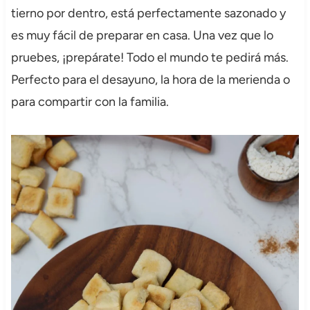
tierno por dentro, está perfectamente sazonado y
es muy fácil de preparar en casa. Una vez que lo
pruebes, ¡prepárate! Todo el mundo te pedirá más.
Perfecto para el desayuno, la hora de la merienda o
para compartir con la familia.