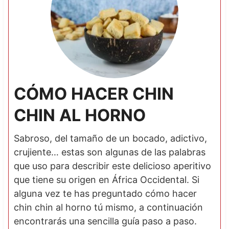
CÓMO HACER CHIN
CHIN AL HORNO
Sabroso, del tamaño de un bocado, adictivo,
crujiente… estas son algunas de las palabras
que uso para describir este delicioso aperitivo
que tiene su origen en África Occidental. Si
alguna vez te has preguntado cómo hacer
chin chin al horno tú mismo, a continuación
encontrarás una sencilla guía paso a paso.