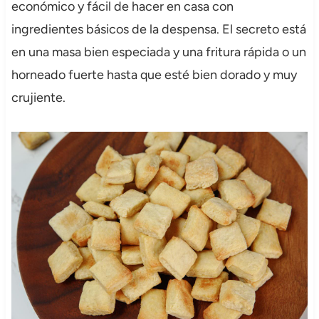
económico y fácil de hacer en casa con
ingredientes básicos de la despensa. El secreto está
en una masa bien especiada y una fritura rápida o un
horneado fuerte hasta que esté bien dorado y muy
crujiente.