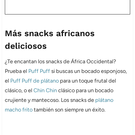
Más snacks africanos
deliciosos
¿Te encantan los snacks de África Occidental?
Prueba el
Puff Puff
si buscas un bocado esponjoso,
el
Puff Puff de plátano
para un toque frutal del
clásico, o el
Chin Chin
clásico para un bocado
crujiente y mantecoso. Los snacks de
plátano
macho frito
también son siempre un éxito.