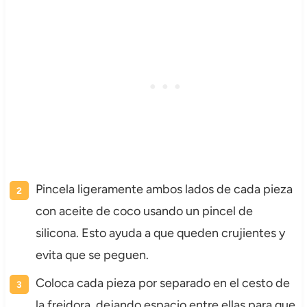
Pincela ligeramente ambos lados de cada pieza
con aceite de coco usando un pincel de
silicona. Esto ayuda a que queden crujientes y
evita que se peguen.
Coloca cada pieza por separado en el cesto de
la freidora, dejando espacio entre ellas para que