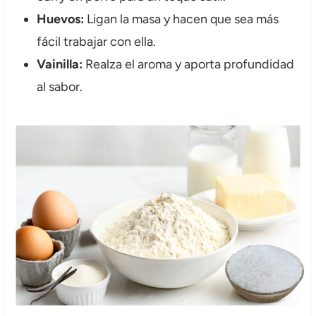
Huevos:
Ligan la masa y hacen que sea más
fácil trabajar con ella.
Vainilla:
Realza el aroma y aporta profundidad
al sabor.