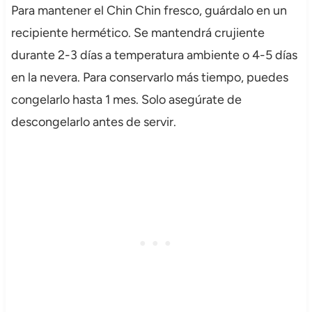
Para mantener el Chin Chin fresco, guárdalo en un
recipiente hermético. Se mantendrá crujiente
durante 2-3 días a temperatura ambiente o 4-5 días
en la nevera. Para conservarlo más tiempo, puedes
congelarlo hasta 1 mes. Solo asegúrate de
descongelarlo antes de servir.