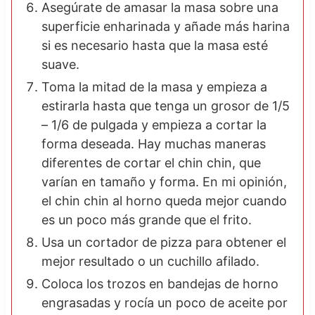
Asegúrate de amasar la masa sobre una
superficie enharinada y añade más harina
si es necesario hasta que la masa esté
suave.
Toma la mitad de la masa y empieza a
estirarla hasta que tenga un grosor de 1/5
– 1/6 de pulgada y empieza a cortar la
forma deseada. Hay muchas maneras
diferentes de cortar el chin chin, que
varían en tamaño y forma. En mi opinión,
el chin chin al horno queda mejor cuando
es un poco más grande que el frito.
Usa un cortador de pizza para obtener el
mejor resultado o un cuchillo afilado.
Coloca los trozos en bandejas de horno
engrasadas y rocía un poco de aceite por