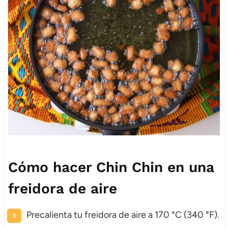
Cómo hacer Chin Chin en una
freidora de aire
Precalienta tu freidora de aire a 170 °C (340 °F).