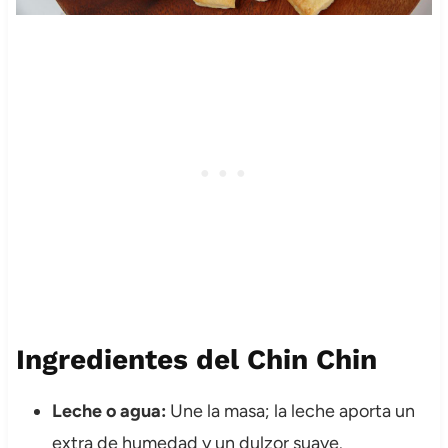
Ingredientes del Chin Chin
Leche o agua:
Une la masa; la leche aporta un
extra de humedad y un dulzor suave.