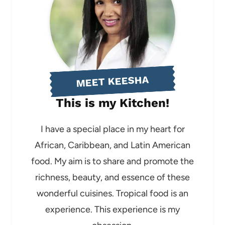
MEET KEESHA
This is my Kitchen!
I have a special place in my heart for
African, Caribbean, and Latin American
food. My aim is to share and promote the
richness, beauty, and essence of these
wonderful cuisines. Tropical food is an
experience. This experience is my