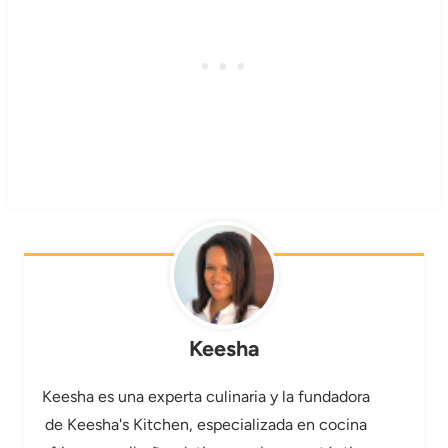
Keesha
Keesha es una experta culinaria y la fundadora
de Keesha's Kitchen, especializada en cocina