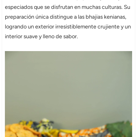
especiados que se disfrutan en muchas culturas. Su
preparación única distingue a las bhajias kenianas,
logrando un exterior irresistiblemente crujiente y un
interior suave y lleno de sabor.