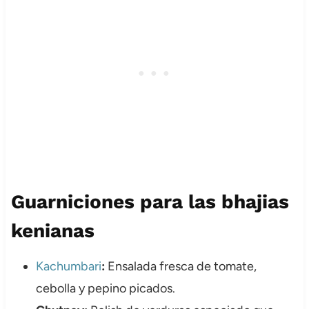
Guarniciones para las bhajias
kenianas
Kachumbari
:
Ensalada fresca de tomate,
cebolla y pepino picados.