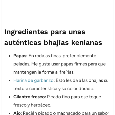
Ingredientes para unas
auténticas bhajias kenianas
Papas:
En rodajas finas, preferiblemente
peladas. Me gusta usar papas firmes para que
mantengan la forma al freírlas.
Harina de garbanzo
:
Esto les da a las bhajias su
textura característica y su color dorado.
Cilantro fresco:
Picado fino para ese toque
fresco y herbáceo.
Ajo:
Recién picado o machacado para un sabor