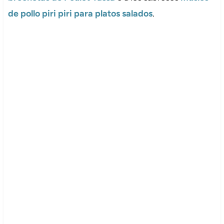
de pollo piri piri para platos salados
.