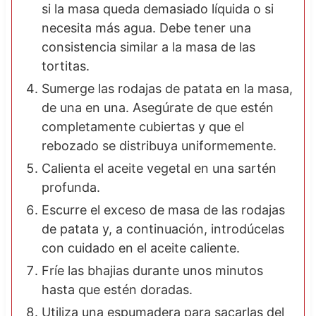
si la masa queda demasiado líquida o si
necesita más agua. Debe tener una
consistencia similar a la masa de las
tortitas.
Sumerge las rodajas de patata en la masa,
de una en una. Asegúrate de que estén
completamente cubiertas y que el
rebozado se distribuya uniformemente.
Calienta el aceite vegetal en una sartén
profunda.
Escurre el exceso de masa de las rodajas
de patata y, a continuación, introdúcelas
con cuidado en el aceite caliente.
Fríe las bhajias durante unos minutos
hasta que estén doradas.
Utiliza una espumadera para sacarlas del