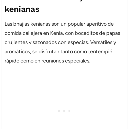
kenianas
Las bhajias kenianas son un popular aperitivo de
comida callejera en Kenia, con bocaditos de papas
crujientes y sazonados con especias. Versátiles y
aromáticos, se disfrutan tanto como tentempié
rápido como en reuniones especiales.