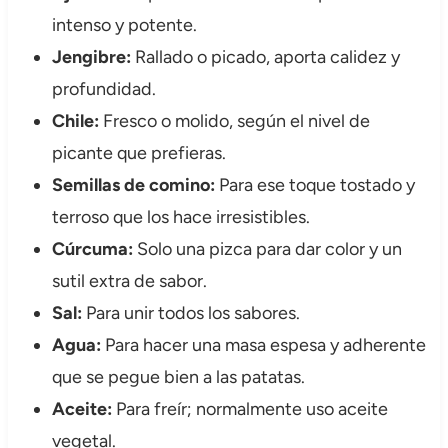
intenso y potente.
Jengibre:
Rallado o picado, aporta calidez y
profundidad.
Chile:
Fresco o molido, según el nivel de
picante que prefieras.
Semillas de comino:
Para ese toque tostado y
terroso que los hace irresistibles.
Cúrcuma:
Solo una pizca para dar color y un
sutil extra de sabor.
Sal:
Para unir todos los sabores.
Agua:
Para hacer una masa espesa y adherente
que se pegue bien a las patatas.
Aceite:
Para freír; normalmente uso aceite
vegetal.