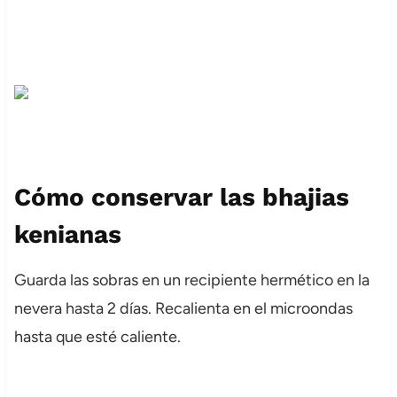
Cómo conservar las bhajias
kenianas
Guarda las sobras en un recipiente hermético en la
nevera hasta 2 días. Recalienta en el microondas
hasta que esté caliente.