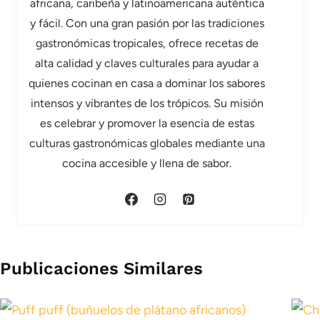
africana, caribeña y latinoamericana auténtica
y fácil. Con una gran pasión por las tradiciones
gastronómicas tropicales, ofrece recetas de
alta calidad y claves culturales para ayudar a
quienes cocinan en casa a dominar los sabores
intensos y vibrantes de los trópicos. Su misión
es celebrar y promover la esencia de estas
culturas gastronómicas globales mediante una
cocina accesible y llena de sabor.
Publicaciones Similares