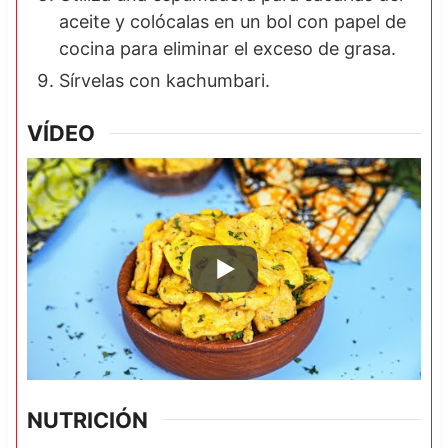
aceite y colócalas en un bol con papel de
cocina para eliminar el exceso de grasa.
Sírvelas con kachumbari.
VÍDEO
NUTRICIÓN