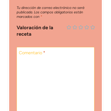
Tu dirección de correo electrónico no será
publicada.
Los campos obligatorios están
marcados con
*
Valoración de la
receta
Comentario
*