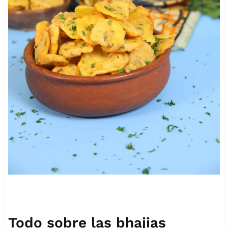
Todo sobre las bhajias