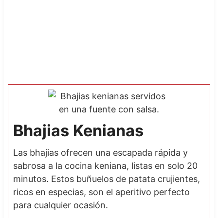
Bhajias Kenianas
Las bhajias ofrecen una escapada rápida y
sabrosa a la cocina keniana, listas en solo 20
minutos. Estos buñuelos de patata crujientes,
ricos en especias, son el aperitivo perfecto
para cualquier ocasión.