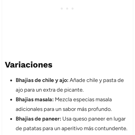
Variaciones
Bhajias de chile y ajo:
Añade chile y pasta de
ajo para un extra de picante.
Bhajias masala:
Mezcla especias masala
adicionales para un sabor más profundo.
Bhajias de paneer:
Usa queso paneer en lugar
de patatas para un aperitivo más contundente.