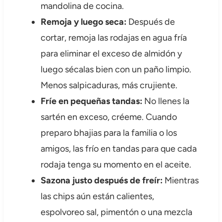
mandolina de cocina.
Remoja y luego seca:
Después de
cortar, remoja las rodajas en agua fría
para eliminar el exceso de almidón y
luego sécalas bien con un paño limpio.
Menos salpicaduras, más crujiente.
Fríe en pequeñas tandas:
No llenes la
sartén en exceso, créeme. Cuando
preparo bhajias para la familia o los
amigos, las frío en tandas para que cada
rodaja tenga su momento en el aceite.
Sazona justo después de freír:
Mientras
las chips aún están calientes,
espolvoreo sal, pimentón o una mezcla