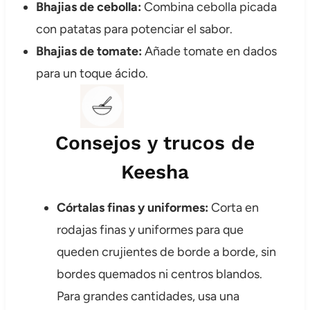
Bhajias de cebolla:
Combina cebolla picada
con patatas para potenciar el sabor.
Bhajias de tomate:
Añade tomate en dados
para un toque ácido.
Consejos y trucos de
Keesha
Córtalas finas y uniformes:
Corta en
rodajas finas y uniformes para que
queden crujientes de borde a borde, sin
bordes quemados ni centros blandos.
Para grandes cantidades, usa una