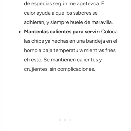
de especias según me apetezca. El
calor ayuda a que los sabores se
adhieran, y siempre huele de maravilla.
Mantenlas calientes para servir:
Coloca
las chips ya hechas en una bandeja en el
horno a baja temperatura mientras fríes
el resto. Se mantienen calientes y
crujientes, sin complicaciones.