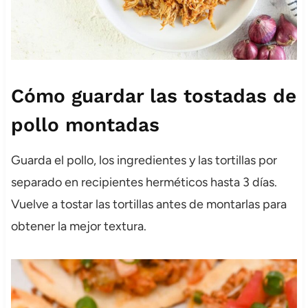
Cómo guardar las tostadas de
pollo montadas
Guarda el pollo, los ingredientes y las tortillas por
separado en recipientes herméticos hasta 3 días.
Vuelve a tostar las tortillas antes de montarlas para
obtener la mejor textura.