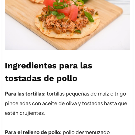
Ingredientes para las
tostadas de pollo
Para las tortillas:
tortillas pequeñas de maíz o trigo
pinceladas con aceite de oliva y tostadas hasta que
estén crujientes.
Para el relleno de pollo:
pollo desmenuzado