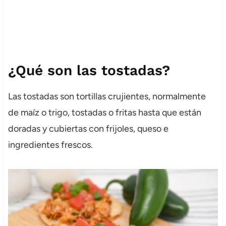
¿Qué son las tostadas?
Las tostadas son tortillas crujientes, normalmente
de maíz o trigo, tostadas o fritas hasta que están
doradas y cubiertas con frijoles, queso e
ingredientes frescos.