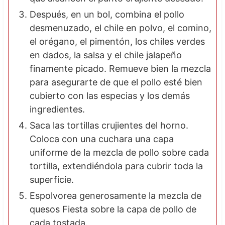
Después, en un bol, combina el pollo
desmenuzado, el chile en polvo, el comino,
el orégano, el pimentón, los chiles verdes
en dados, la salsa y el chile jalapeño
finamente picado. Remueve bien la mezcla
para asegurarte de que el pollo esté bien
cubierto con las especias y los demás
ingredientes.
Saca las tortillas crujientes del horno.
Coloca con una cuchara una capa
uniforme de la mezcla de pollo sobre cada
tortilla, extendiéndola para cubrir toda la
superficie.
Espolvorea generosamente la mezcla de
quesos Fiesta sobre la capa de pollo de
cada tostada.