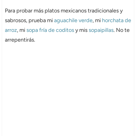
Para probar más platos mexicanos tradicionales y
sabrosos, prueba mi
aguachile verde
, mi
horchata de
arroz
, mi
sopa fría de coditos
y mis
sopaipillas
. No te
arrepentirás.