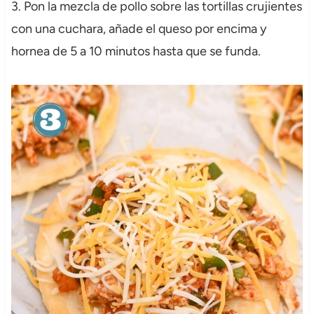
3. Pon la mezcla de pollo sobre las tortillas crujientes
con una cuchara, añade el queso por encima y
hornea de 5 a 10 minutos hasta que se funda.