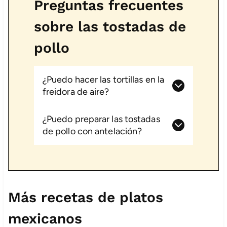
Preguntas frecuentes
sobre las tostadas de
pollo
¿Puedo hacer las tortillas en la
freidora de aire?
¿Puedo preparar las tostadas
de pollo con antelación?
Más recetas de platos
mexicanos