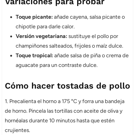
Variaciones para probar
Toque picante:
añade cayena, salsa picante o
chipotle para darle calor.
Versión vegetariana:
sustituye el pollo por
champiñones salteados, frijoles o maíz dulce.
Toque tropical:
añade salsa de piña o crema de
aguacate para un contraste dulce.
Cómo hacer tostadas de pollo
1. Precalienta el horno a 175 °C y forra una bandeja
de horno. Pincela las tortillas con aceite de oliva y
hornéalas durante 10 minutos hasta que estén
crujientes.