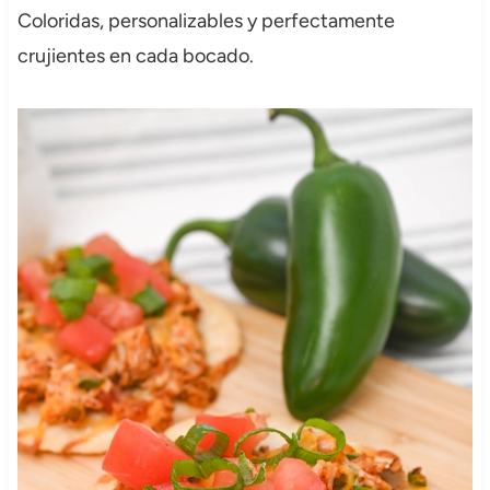
Coloridas, personalizables y perfectamente
crujientes en cada bocado.