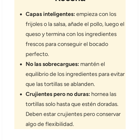
Capas inteligentes
:
empieza con los
frijoles o la salsa, añade el pollo, luego el
queso y termina con los ingredientes
frescos para conseguir el bocado
perfecto.
No las sobrecargues:
mantén el
equilibrio de los ingredientes para evitar
que las tortillas se ablanden.
Crujientes pero no duras:
hornea las
tortillas solo hasta que estén doradas.
Deben estar crujientes pero conservar
algo de flexibilidad.