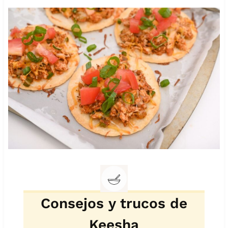
Consejos y trucos de
Keesha