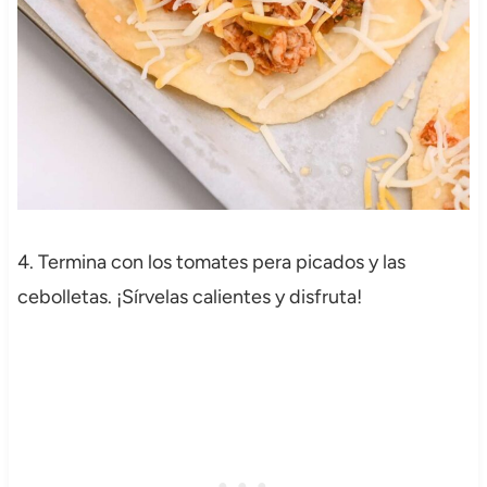
4. Termina con los tomates pera picados y las
cebolletas. ¡Sírvelas calientes y disfruta!