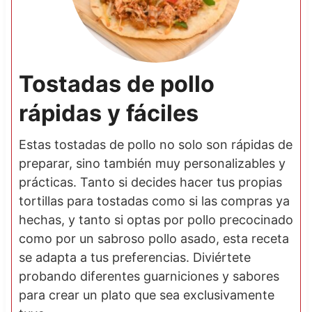
Tostadas de pollo
rápidas y fáciles
Estas tostadas de pollo no solo son rápidas de
preparar, sino también muy personalizables y
prácticas. Tanto si decides hacer tus propias
tortillas para tostadas como si las compras ya
hechas, y tanto si optas por pollo precocinado
como por un sabroso pollo asado, esta receta
se adapta a tus preferencias. Diviértete
probando diferentes guarniciones y sabores
para crear un plato que sea exclusivamente