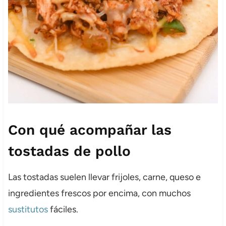
Con qué acompañar las
tostadas de pollo
Las tostadas suelen llevar frijoles, carne, queso e
ingredientes frescos por encima, con muchos
sustitutos
fáciles.