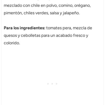
mezclado con chile en polvo, comino, orégano,
pimentón, chiles verdes, salsa y jalapeño.
Para los ingredientes:
tomates pera, mezcla de
quesos y cebolletas para un acabado fresco y
colorido.