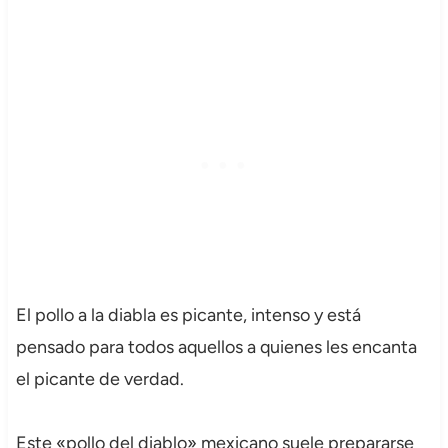
El pollo a la diabla es picante, intenso y está
pensado para todos aquellos a quienes les encanta
el picante de verdad.
Este «pollo del diablo» mexicano suele prepararse