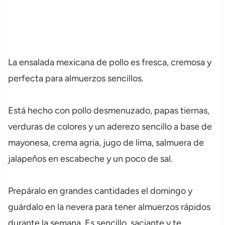
La ensalada mexicana de pollo es fresca, cremosa y
perfecta para almuerzos sencillos.
Está hecho con pollo desmenuzado, papas tiernas,
verduras de colores y un aderezo sencillo a base de
mayonesa, crema agria, jugo de lima, salmuera de
jalapeños en escabeche y un poco de sal.
Prepáralo en grandes cantidades el domingo y
guárdalo en la nevera para tener almuerzos rápidos
durante la semana. Es sencillo, saciante y te