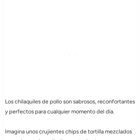
Los chilaquiles de pollo son sabrosos, reconfortantes
y perfectos para cualquier momento del día.
Imagina unos crujientes chips de tortilla mezclados