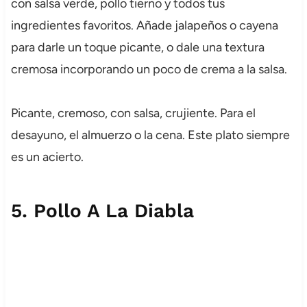
con salsa verde, pollo tierno y todos tus
ingredientes favoritos. Añade jalapeños o cayena
para darle un toque picante, o dale una textura
cremosa incorporando un poco de crema a la salsa.
Picante, cremoso, con salsa, crujiente. Para el
desayuno, el almuerzo o la cena. Este plato siempre
es un acierto.
5.
Pollo A La Diabla