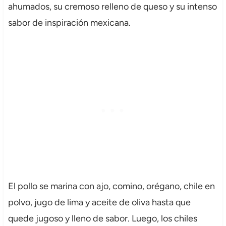
ahumados, su cremoso relleno de queso y su intenso
sabor de inspiración mexicana.
El pollo se marina con ajo, comino, orégano, chile en
polvo, jugo de lima y aceite de oliva hasta que
quede jugoso y lleno de sabor. Luego, los chiles