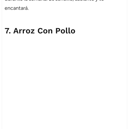
encantará.
7.
Arroz Con Pollo