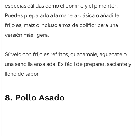
especias cálidas como el comino y el pimentón.
Puedes prepararlo a la manera clásica o añadirle
frijoles, maíz o incluso arroz de coliflor para una
versión más ligera.
Sírvelo con frijoles refritos, guacamole, aguacate o
una sencilla ensalada. Es fácil de preparar, saciante y
lleno de sabor.
8.
Pollo Asado