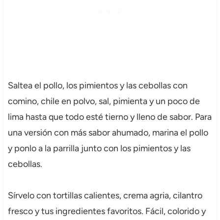
Saltea el pollo, los pimientos y las cebollas con
comino, chile en polvo, sal, pimienta y un poco de
lima hasta que todo esté tierno y lleno de sabor. Para
una versión con más sabor ahumado, marina el pollo
y ponlo a la parrilla junto con los pimientos y las
cebollas.
Sírvelo con tortillas calientes, crema agria, cilantro
fresco y tus ingredientes favoritos. Fácil, colorido y