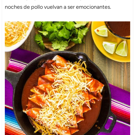
noches de pollo vuelvan a ser emocionantes.