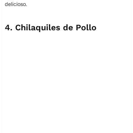
delicioso.
4.
Chilaquiles de Pollo