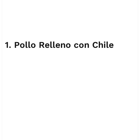
1. Pollo Relleno con Chile