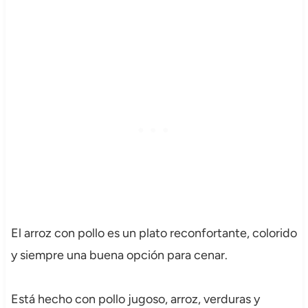
El arroz con pollo es un plato reconfortante, colorido
y siempre una buena opción para cenar.
Está hecho con pollo jugoso, arroz, verduras y