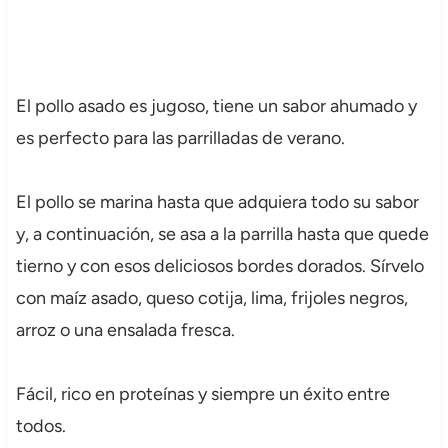
El pollo asado es jugoso, tiene un sabor ahumado y
es perfecto para las parrilladas de verano.
El pollo se marina hasta que adquiera todo su sabor
y, a continuación, se asa a la parrilla hasta que quede
tierno y con esos deliciosos bordes dorados. Sírvelo
con maíz asado, queso cotija, lima, frijoles negros,
arroz o una ensalada fresca.
Fácil, rico en proteínas y siempre un éxito entre
todos.