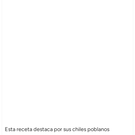
Esta receta destaca por sus chiles poblanos