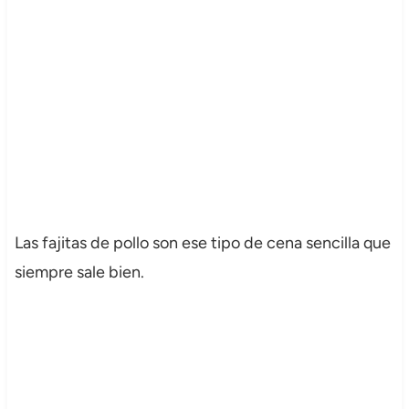
Las fajitas de pollo son ese tipo de cena sencilla que
siempre sale bien.