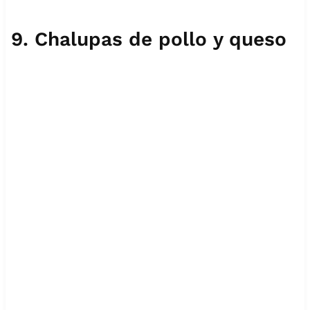
9.
Chalupas de pollo y queso