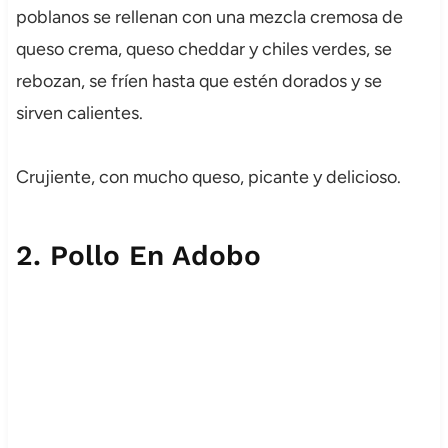
poblanos se rellenan con una mezcla cremosa de
queso crema, queso cheddar y chiles verdes, se
rebozan, se fríen hasta que estén dorados y se
sirven calientes.
Crujiente, con mucho queso, picante y delicioso.
2.
Pollo En Adobo