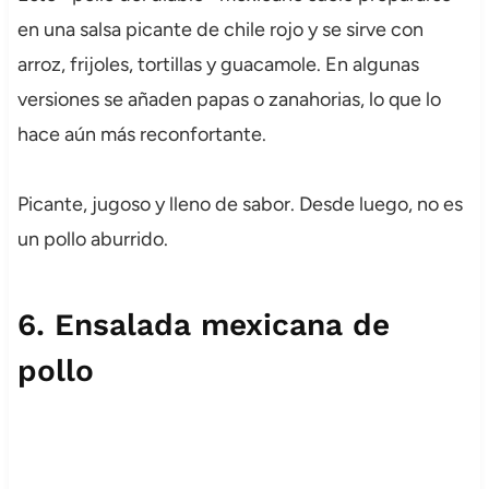
en una salsa picante de chile rojo y se sirve con
arroz, frijoles, tortillas y guacamole. En algunas
versiones se añaden papas o zanahorias, lo que lo
hace aún más reconfortante.
Picante, jugoso y lleno de sabor. Desde luego, no es
un pollo aburrido.
6.
Ensalada mexicana de
pollo