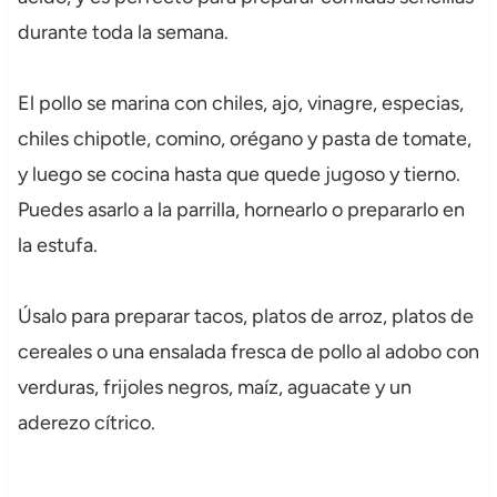
durante toda la semana.
El pollo se marina con chiles, ajo, vinagre, especias,
chiles chipotle, comino, orégano y pasta de tomate,
y luego se cocina hasta que quede jugoso y tierno.
Puedes asarlo a la parrilla, hornearlo o prepararlo en
la estufa.
Úsalo para preparar tacos, platos de arroz, platos de
cereales o una ensalada fresca de pollo al adobo con
verduras, frijoles negros, maíz, aguacate y un
aderezo cítrico.