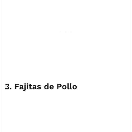
3.
Fajitas de Pollo