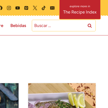
The Recipe Index
Buscar:
re
Bebidas